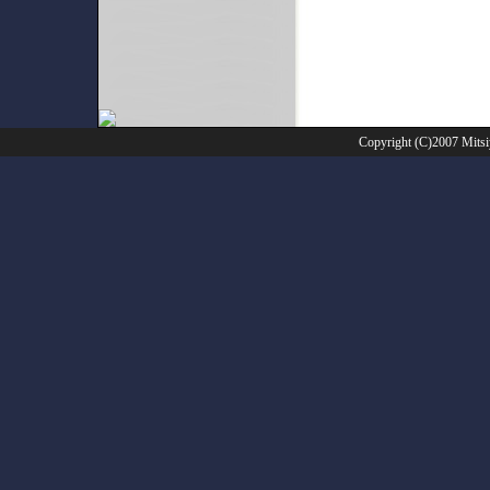
Copyright (C)2007 Mitsi