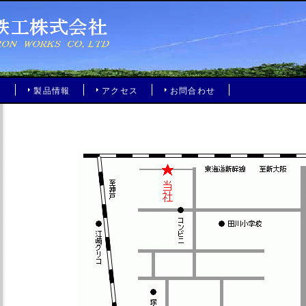
内
製品情報
アクセス
お問合わせ